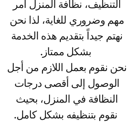
التنظيف، نظافة المنزل أمر 
مهم وضروري للغاية، لذا نحن 
نهتم جيداً بتقديم هذه الخدمة 
نحن نقوم بعمل اللازم من أجل 
الوصول إلى أقصى درجات 
النظافة في المنزل، بحيث 
نقوم بتنظيفه بشكل كامل.