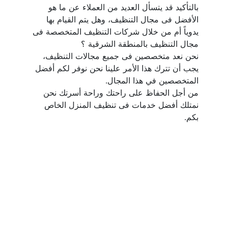
بالتأكيد قد يتسأل العديد من العملاء عن ما هو 
الأفضل فى مجال التنظيف، وهل يتم القيام بها 
يدوياً أم من خلال شركات التنظيف المتخصصة فى 
نحن نعد متخصصين فى جميع مجالات التنظيف، 
يجب أن تترك هذا الأمر علينا نحن نوفر لكم أفضل 
من أجل الحفاظ على راحتك وراحة أسرتك نحن 
نمتلك أفضل خدمات فى تنظيف المنزل الخاص 
بكم.