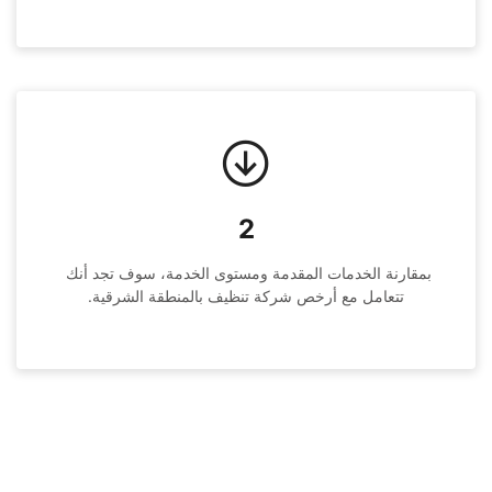
2
بمقارنة الخدمات المقدمة ومستوى الخدمة، سوف تجد أنك 
تتعامل مع أرخص شركة تنظيف بالمنطقة الشرقية.