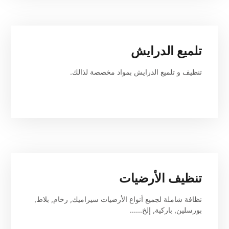
تلميع الدرايش
تنظيف و تلميع الدرايش بمواد مخصصة لذالك.
تنظيف الأرضيات
نظافة شاملة لجميع أنواع الأرضيات سيراميك, رخام, بلاط, 
بورسلين, باركية, إلخ......