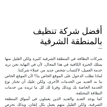
أفضل شركة تنظيف 
بالمنطقة الشرقية
شركات النظافة في المنطقة الشرقية كثيرة ولكن القليل منها 
يمتلك الخبرة الكافية في هذا المجال، لأن في النهاية نحن نريد 
لماذا نطلب الدخول على الموقع الخاص بنا؟ لأن الموقع الخاص 
بنا به العديد من الخدمات الأخرى، ولكن عليك أن تختار نوع 
الخدمة الخاصة بك وبذلك وفرنا لك كل ما تريده من خدمات 
كما يوجد العديد والعديد الذين يعملون في أسواق المنطقة 
الشرقية، ولكن القليل منهم يعمل بكل إتقان، وبذلك نحرص 