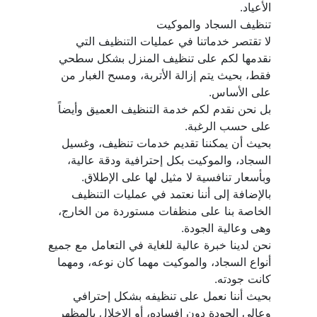
لا تقتصر خدماتنا في عمليات التنظيف التي 
نقدمها لكم على تنظيف المنزل بشكل سطحي 
فقط، بحيث يتم إزالة الأتربة، ومسح الغبار من 
بل نحن نقدم لكم خدمة التنظيف العميق وأيضاً 
بحيث أن يمكننا تقديم خدمات تنظيف، وغسيل 
السجاد، والموكيت بكل إحترافية ودقة عالية، 
بالإضافة إلى أننا نعتمد في عمليات التنظيف 
الخاصة بنا على منظفات مستوردة من الخارج، 
نحن لدينا خبرة عالية للغاية في التعامل مع جميع 
أنواع السجاد، والموكيت مهما كان نوعه، ومهما 
بحيث أننا نعمل على تنظيفه بشكل إحترافي 
وعالي الجودة دون إفساده، أو الإخلال بالمظهر 