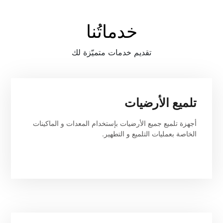
خدماتُنا
تقديم خدمات متميّزة لك
تلميع الأرضيات
أجهزة تلميع جميع الأرضيات بإستخدام المعدات و الماكينات 
الخاصة بعمليات التلميع و التطهير.