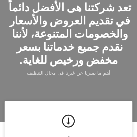
تعد شركتنا هى الأفضل دائماً 
في تقديم العروض والأسعار 
والخصومات المتنوعة، لأننا 
نقدم جميع خدماتنا بسعر 
مخفض ورخيص للغاية.
أهم ما يميزنا عن غيرنا فى مجال التنظيف