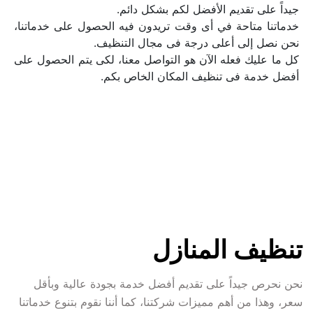
خدماتنا متاحة في أى وقت تريدون فيه الحصول على خدماتنا، 
كل ما عليك فعله الآن هو التواصل معنا، لكى يتم الحصول على 
أفضل خدمة فى تنظيف المكان الخاص بكم.
تنظيف المنازل
نحن نحرص جيداً على تقديم أفضل خدمة بجودة عالية وبأقل 
سعر، وهذا من أهم مميزات شركتنا، كما أننا نقوم بتنوع خدماتنا 