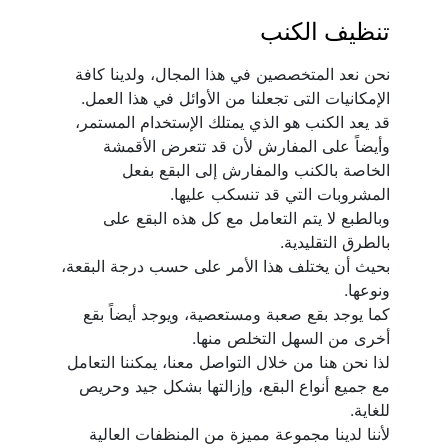
تنظيف الكنب
نحن نعد المتخصصين في هذا المجال، ولدينا كافة 
قد يعد الكنب هو الذي يمتلك الإستخدام المستمر، 
وأيضاً على المفارش لأن قد تتعرض الأقمشة 
الخاصة بالكنب والمفارش إلى البقع بفعل 
وبالطبع لا يتم التعامل مع كل هذه البقع على 
بحيث أن يختلف هذا الأمر على حسب درجة البقعة، 
كما يوجد بقع صعبة ومستعصية، ويوجد أيضاً بقع 
لذا نحن هنا من خلال التواصل معنا، يمكننا التعامل 
مع جميع أنواع البقع، وإزالتها بشكل جيد وحريص 
لأننا لدينا مجموعة مميزة من المنظفات العالية 