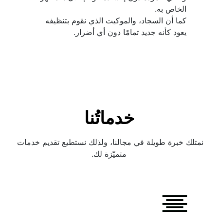
كما أن السجاد، والموكيت الذي نقوم بتنظيفه 
يعود كأنه جديد تمامًا دون أي أضرار.
خدماتُنا
نمتلك خبرة طويلة في مجالنا، ولذلك نستطيع تقديم خدمات 
متميّزة لك.