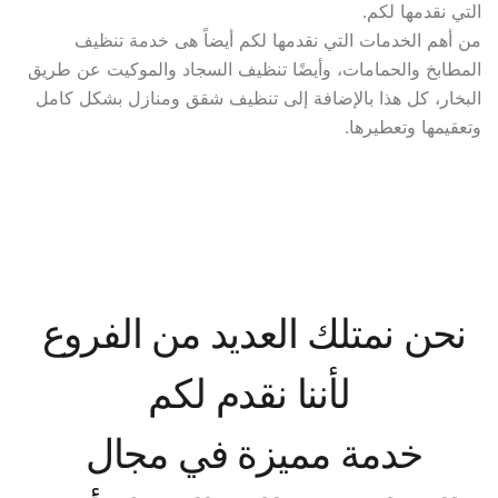
من أهم الخدمات التي نقدمها لكم أيضاً هى خدمة تنظيف 
المطابخ والحمامات، وأيضًا تنظيف السجاد والموكيت عن طريق 
البخار، كل هذا بالإضافة إلى تنظيف شقق ومنازل بشكل كامل 
وتعقيمها وتعطيرها.
نحن نمتلك العديد من الفروع 
خدمة مميزة في مجال 