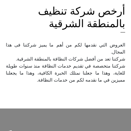
أرخص شركة تنظيف 
بالمنطقة الشرقية
العروض التي نقدمها لكم من أهم ما يميز شركتنا فى هذا 
شركتنا متخصصة في تقديم خدمات النظافة منذ سنوات طويلة 
للغاية، وهذا ما جعلنا نمتلك الخبرة الكافية، وهذا ما يجعلنا 
مميزين في ما نقدمه لكم من خدمات النظافة.