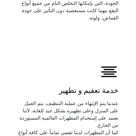
الجودة، التي بإمكانها التخلص التام من جميع أنواع 
البقع مهما كانت مستعصية دون التأثير على جودة 
القماش، ولونه.
خدمة تعقيم و تطهير
عندما يتم الإنتهاء من عملية التنظيف، يتم العمل 
على المنزل وعلى تطهيره بشكل جيد للغاية، لأننا 
نعتمد على إستخدام المطهرات العالمية المستوردة 
كما أن المطهرات لدينا تقضي تماماً على كافة أنواع 