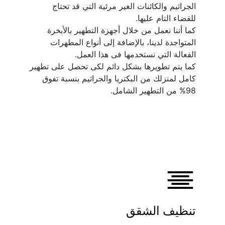
الجراثيم والكائنات الغير مرئية التي قد تحتاج 
كما أننا نعمل من خلال أجهزة التطهير بالأبخرة 
المتواجدة لدينا، بالإضافة إلى أنواع المطهرات 
كما يتم تطويرها بشكل دائم لكى تحصل على تطهير 
كامل لمنزلك من البكتريا والجراثيم بنسبة تفوق 
98% من التطهير الشامل.
تنظيف الشقق