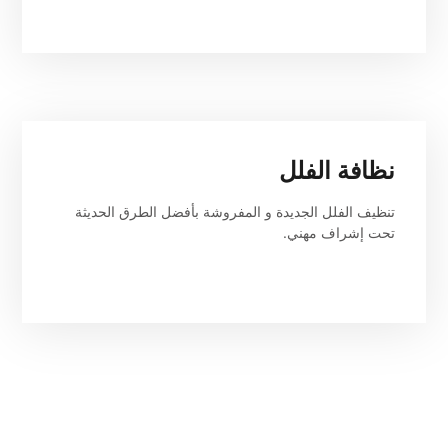
نظافة الفلل
تنظيف الفلل الجديدة و المفروشة بأفضل الطرق الحديثة 
تحت إشراف مهني.