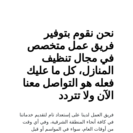
نحن نقوم بتوفير 
فريق عمل متخصص 
في مجال تنظيف 
المنازل، كل ما عليك 
فعله هو التواصل معنا 
الآن ولا تتردد
فريق العمل لدينا على إستعداد تام لتقديم خدماتنا 
في كافة أنحاء المنطقة الشرقية، وفي أي وقت 
من أوقات العام، سواء في المواسم أو قبل 