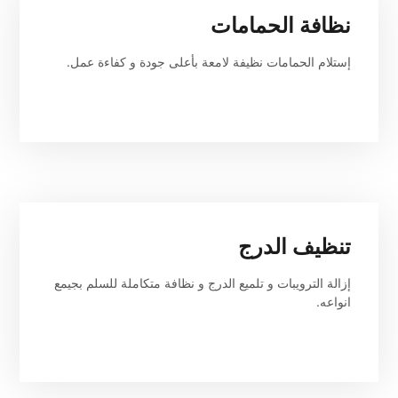
نظافة الحمامات
إستلام الحمامات نظيفة لامعة بأعلى جودة و كفاءة عمل.
تنظيف الدرج
إزالة الترويبات و تلميع الدرج و نظافة متكاملة للسلم بجيمع 
انواعه.