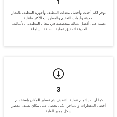
1
نوفر لكم أحدث وأفضل معدات التنظيف وأجهزة التنظيف بالبخار 
نعتمد على أفضل عمالة متخصصة في مجال التنظيف، بالأساليب 
الحديثة لتحقيق عملية النظافة الشاملة.
3
كما أن بعد إتمام عملية التنظيف يتم تعطير المكان بإستخدام 
أفضل المعطرات والمباخر، لكى تحصل على مكان نظيف معطر 
بشكل مميز للغاية.