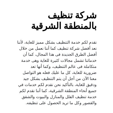
شركة تنظيف 
بالمنطقة الشرقية
نقدم لكم خدمة التنظيف بشكل مميز للغاية، لأننا 
نعد أفضل شركة تنظيف كما أننا نعمل من خلال 
أفضل الطرق الجديدة فى هذا المجال، كما أن 
خدماتنا تشمل مجالات كثيرة للغاية وهى خدمة 
متكاملة فى عالم التنظيف، وكما أنها تعد 
ضرورية للغاية، كل ما عليك فعله هو التواصل 
معنا الآن من أجل أن يتم التنظيف بشكل جيد 
ودقيق للغاية، بالتأكيد نحن نقدم لكم خدمات في 
جميع أنحاء المنطقة الشرقية، كما أننا نقدم لكم 
خدمة تنظيف الفلل والمنازل والبيوت والشقق 
والقصور وكل ما تريد الحصول على تنظيفه.