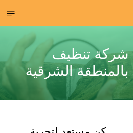
شركة تنظيف 
بالمنطقة الشرقية
كن مستعد لتجربة 