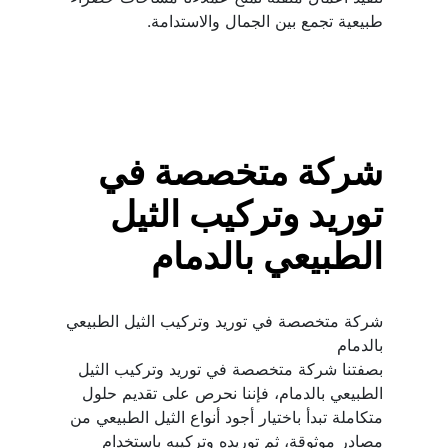
طبيعية تجمع بين الجمال والاستدامة.
شركة متخصصة في 
توريد وتركيب الثيل 
الطبيعي بالدمام
شركة متخصصة في توريد وتركيب الثيل الطبيعي 
بالدمام
بصفتنا شركة متخصصة في توريد وتركيب الثيل 
الطبيعي بالدمام، فإننا نحرص على تقديم حلول 
متكاملة تبدأ باختيار أجود أنواع الثيل الطبيعي من 
مصادر موثوقة، ثم توريده وتركيبه باستخدام 