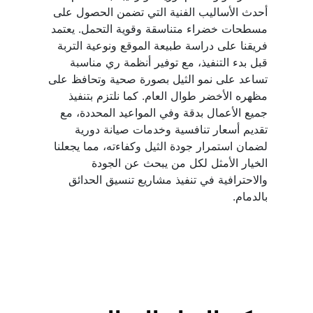
أحدث الأساليب الفنية التي تضمن الحصول على 
مسطحات خضراء متناسقة وقوية التحمل. يعتمد 
فريقنا على دراسة طبيعة الموقع ونوعية التربة 
قبل بدء التنفيذ، مع توفير أنظمة ري مناسبة 
تساعد على نمو الثيل بصورة صحية وتحافظ على 
مظهره الأخضر طوال العام. كما نلتزم بتنفيذ 
جميع الأعمال بدقة وفي المواعيد المحددة، مع 
تقديم أسعار تنافسية وخدمات صيانة دورية 
لضمان استمرار جودة الثيل وكفاءته، مما يجعلنا 
الخيار الأمثل لكل من يبحث عن الجودة 
والاحترافية في تنفيذ مشاريع تنسيق الحدائق 
بالدمام.