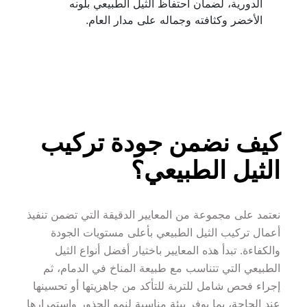
الدورية، لضمان احتفاظ الثيل الطبيعي بلونه 
الأخضر وكثافته وجماله على مدار العام.
كيف نضمن جودة تركيب 
الثيل الطبيعي؟
نعتمد على مجموعة من المعايير الدقيقة التي تضمن تنفيذ 
أعمال تركيب الثيل الطبيعي بأعلى مستويات الجودة 
والكفاءة. تبدأ هذه المعايير باختيار أفضل أنواع الثيل 
الطبيعي التي تتناسب مع طبيعة المناخ في الدمام، ثم 
إجراء فحص شامل للتربة للتأكد من جاهزيتها أو تحسينها 
عند الحاجة، بما يوفر بيئة مناسبة لنمو الجذور واستمرارها 