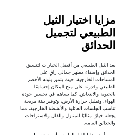
مزايا اختيار الثيل 
الطبيعي لتجميل 
الحدائق
يعد الثيل الطبيعي من أفضل الخيارات لتنسيق 
الحدائق وإضفاء مظهر جمالي راقٍ على 
المساحات الخارجية، حيث يتميز بلونه الأخضر 
الطبيعي وقدرته على منح المكان إحساسًا 
بالحيوية والانتعاش. كما يساهم في تحسين جودة 
الهواء، وتقليل حرارة الأرض، وتوفير بيئة مريحة 
تناسب الجلسات العائلية والأنشطة الخارجية، مما 
يجعله خيارًا مثاليًا للمنازل والفلل والاستراحات 
والحدائق العامة.
ومن أبرز مزايا الثيل الطبيعي أنه يتمتع بملمس 