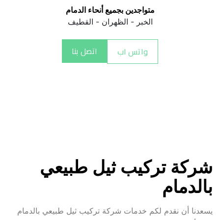
متواجدين بجميع أنحاء الدمام
الخبر - الظهران - القطيف
اتصل بنا
واتس اب
شركة تركيب ثيل طبيعي 
بالدمام
يسعدنا أن نقدم لكم خدمات شركة تركيب ثيل طبيعي بالدمام 