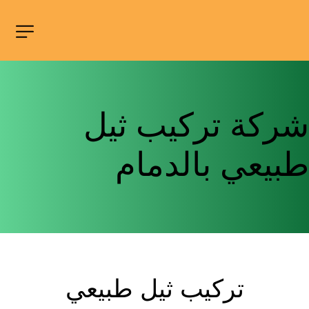
شركة تركيب ثيل 
طبيعي بالدمام
تركيب ثيل طبيعي