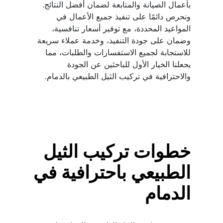
بأعمال الصيانة والمتابعة لضمان أفضل النتائج. 
ونحرص دائمًا على تنفيذ جميع الأعمال في 
المواعيد المحددة، مع توفير أسعار تنافسية، 
وضمان على جودة التنفيذ، وخدمة عملاء سريعة 
للاستجابة لجميع الاستفسارات والطلبات، مما 
يجعلنا الخيار الأول للباحثين عن الجودة 
والاحترافية في تركيب الثيل الطبيعي بالدمام.
خطوات تركيب الثيل 
الطبيعي باحترافية في 
الدمام