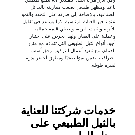
ناعم ومظهر طبيعي يصعب مقارنته بالبدائل 
الصناعية، بالإضافة إلى قدرته على التجدد والنمو 
عند توفير العناية المناسبة. كما يساعد في تقليل 
الأتربة وتثبيت التربة، ويضفي قيمة جمالية 
وعملية على العقار. ولهذا نحرص على اختيار 
أجود أنواع الثيل الطبيعي التي تتلاءم مع مناخ 
الدمام، مع تنفيذ أعمال التركيب وفق أسس 
احترافية تضمن نموًا صحيًا ومظهرًا أخضر يدوم 
لفترة طويلة.
خدمات شركتنا للعناية 
بالثيل الطبيعي على 