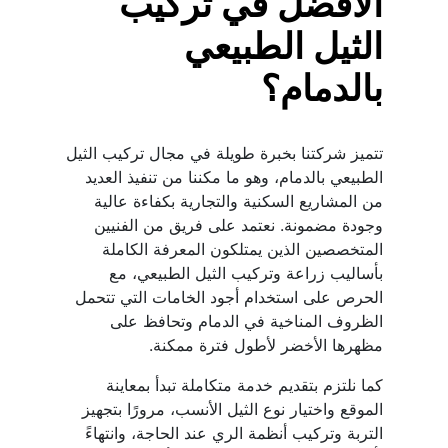
الأفضل في تركيب 
الثيل الطبيعي 
بالدمام؟
تتميز شركتنا بخبرة طويلة في مجال تركيب الثيل 
الطبيعي بالدمام، وهو ما مكننا من تنفيذ العديد 
من المشاريع السكنية والتجارية بكفاءة عالية 
وجودة مضمونة. نعتمد على فريق من الفنيين 
المتخصصين الذين يمتلكون المعرفة الكاملة 
بأساليب زراعة وتركيب الثيل الطبيعي، مع 
الحرص على استخدام أجود الخامات التي تتحمل 
الظروف المناخية في الدمام وتحافظ على 
مظهرها الأخضر لأطول فترة ممكنة.
كما نلتزم بتقديم خدمة متكاملة تبدأ بمعاينة 
الموقع واختيار نوع الثيل الأنسب، مرورًا بتجهيز 
التربة وتركيب أنظمة الري عند الحاجة، وانتهاءً 