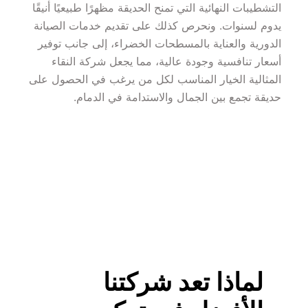
التشطيبات النهائية التي تمنح الحديقة مظهرًا طبيعيًا أنيقًا 
يدوم لسنوات. ونحرص كذلك على تقديم خدمات الصيانة 
الدورية والعناية بالمسطحات الخضراء، إلى جانب توفير 
أسعار تنافسية وجودة عالية، مما يجعل شركة النقاء 
المثالية الخيار المناسب لكل من يرغب في الحصول على 
حديقة تجمع بين الجمال والاستدامة في الدمام.
لماذا تعد شركتنا 