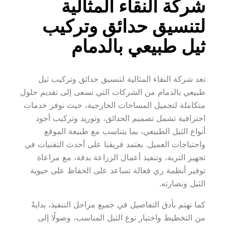
شركة النقاء المثالية 
لتنسيق حدائق وتركيب 
ثيل طبيعي بالدمام
تعد شركة النقاء المثالية لتنسيق حدائق وتركيب ثيل 
طبيعي بالدمام من الشركات التي تسعى إلى تقديم حلول 
متكاملة لتجميل المساحات الخارجية، حيث نوفر خدمات 
احترافية تشمل تصميم الحدائق، وتوريد وتركيب أجود 
أنواع الثيل الطبيعي، بما يتناسب مع طبيعة الموقع 
واحتياجات العميل. يعتمد فريقنا على أحدث التقنيات في 
تجهيز التربة، وتنفيذ أعمال الزراعة بدقة، مع مراعاة 
توفير أنظمة ري فعالة تساعد على الحفاظ على حيوية 
الثيل ونضارته.
كما نهتم بأدق التفاصيل في جميع مراحل التنفيذ، بدايةً 
من التخطيط واختيار نوع الثيل المناسب، وصولًا إلى 