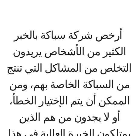
الكثير من الأشخاص يريدون 
التخلص من المشاكل التي تنتج 
من السباكة الخاصة بهم، ومن 
الممكن أن يتم الإختيار الخطأ، 
أو لا يجدون من هم الذين 
يمتلكون الخبرة العالية فى هذا 