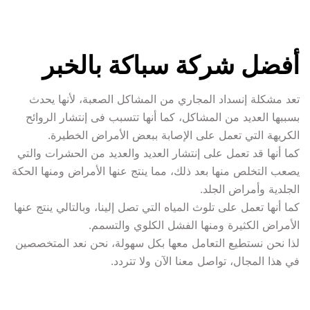
أفضل شركة سباكة بالخبر
تعد مشكلة إنسداد المجاري من المشاكل الصعبة، لأنها يحدث 
بسببها العديد من المشاكل، كما أنها تتسبب فى إنتشار الروائح 
كما أنها قد تعمل على إنتشار العديد والعديد من الحشرات والتي 
يصعب التخلص منها بعد ذلك، مما ينتج عنها الأمراض ومنها الحكة 
كما أنها تعمل على تلوث المياه التي تصل إلينا، وبالتالي ينتج عنها 
لذا نحن نستطيع التعامل معها بكل سهولة، نحن نعد المتخصصين 
في هذا المجال، تواصل معنا الآن ولا تتردد.