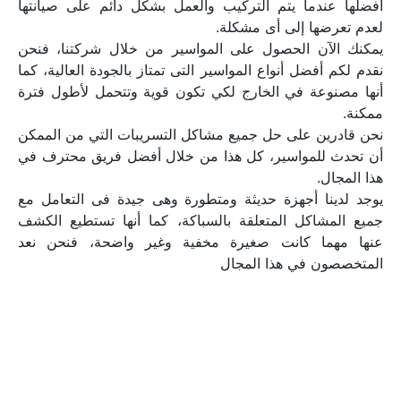
أفضلها عندما يتم التركيب والعمل بشكل دائم على صيانتها 
يمكنك الآن الحصول على المواسير من خلال شركتنا، فنحن 
نقدم لكم أفضل أنواع المواسير التى تمتاز بالجودة العالية، كما 
أنها مصنوعة في الخارج لكي تكون قوية وتتحمل لأطول فترة 
نحن قادرين على حل جميع مشاكل التسريبات التي من الممكن 
أن تحدث للمواسير، كل هذا من خلال أفضل فريق محترف في 
يوجد لدينا أجهزة حديثة ومتطورة وهى جيدة فى التعامل مع 
جميع المشاكل المتعلقة بالسباكة، كما أنها تستطيع الكشف 
عنها مهما كانت صغيرة مخفية وغير واضحة، فنحن نعد 
المتخصصون في هذا المجال