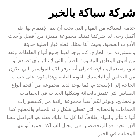
شركة سباكة بالخبر
خدمة السباكة من المهام التى يجب أن يتم الإهتمام بها على 
أكمل وجه، لذا شركتنا تمتلك مجموعة مميزة من أفضل وأحدث 
الأدوات الصحية، بحيث أننا نمتلك قطع غيار أصلية حديثة 
ومستوردة من الخارج، كما يوجد لدينا جميع أنواع الخلطات وتعد 
من أقوى المعادن المقاومة للصدأ والتي لا تتأثر بأي تصادم أو 
سوء إستعمال، بالإضافة إلى أننا نوفر لكم المواسير التي تتكون 
من النحاس أو البلاستيك القوية للغاية، وهذا يكون على حسب 
الحاجة إلى الإستخدام، كما يوجد لدينا مجموعة من أفخم أنواع 
الصنابير التي تتميز بالحداثة وشكلها الجذاب في الحمامات 
والمطابخ، ونوفر لكم أيضاً مجموعة رائعة من إكسسوارات 
الحمامات والمطابخ التي تعطي شكل رائع للحمام والمطبخ كما 
أنها لا تتأثر بالمياه إطلاقاً، لذا كل ما عليك فعله هو التواصل معنا 
الآن، نحن نعد المتخصصين في مجال السباكة بجميع أنواعها 
المختلفة في الخبر.