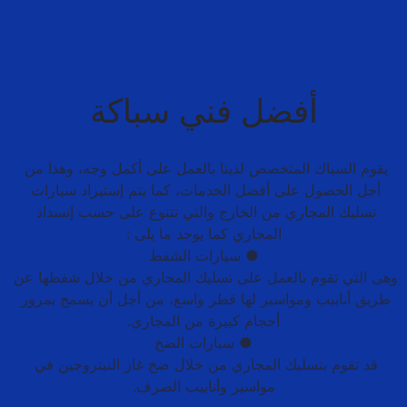
أفضل فني سباكة
يقوم السباك المتخصص لدينا بالعمل على أكمل وجه، وهذا من 
أجل الحصول على أفضل الخدمات، كما يتم إستيراد سيارات 
تسليك المجاري من الخارج والتي تتنوع على حسب إنسداد 
وهى التي تقوم بالعمل على تسليك المجاري من خلال شفطها عن 
طريق أنابيب ومواسير لها قطر واسع، من أجل أن يسمح بمرور 
قد تقوم بتسليك المجاري من خلال ضخ غاز النيتروجين في 
مواسير وأنابيب الصرف.