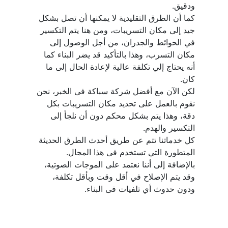
كما أن الطرق التقليدية لا يمكنها أن تصل بشكل 
جيد إلى مكان التسريبات، ومن هنا يتم التكسير 
في الحوائط والجدران، من أجل الوصول إلى 
مكان التسرب، وهذا بالتأكيد قد يضر البناء كما 
أنه يحتاج إلي تكلفة عالية لإعادة الحال إلى ما 
لكن الآن مع أفضل شركة سباكة فى الخبر، نحن 
نقوم بالعمل على تحديد مكان التسريبات بكل 
دقة، وهذا يتم بشكل محكم دون أن نلجأ إلى 
كل خدماتنا تتم عن طريق أحدث الطرق الحديثة 
بالإضافة إلى أننا نعتمد على الموجات الصوتية، 
وقد يتم الإصلاح في أقل وقت وبأقل تكلفة، 
ودون حدوث أي تلفيات فى البناء.