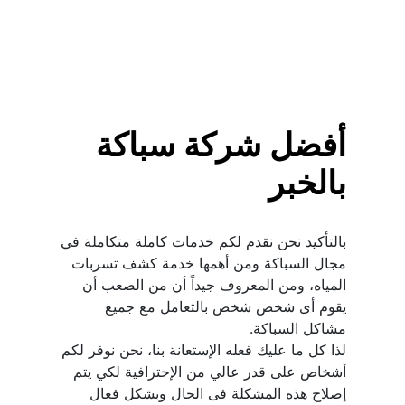
أفضل شركة سباكة 
بالخبر
بالتأكيد نحن نقدم لكم خدمات كاملة متكاملة في 
مجال السباكة ومن أهمها خدمة كشف تسربات 
المياه، ومن المعروف جيداً أن من الصعب أن 
يقوم أى شخص شخص بالتعامل مع جميع 
لذا كل ما عليك فعله الإستعانة بنا، نحن نوفر لكم 
أشخاص على قدر عالي من الإحترافية لكي يتم 
إصلاح هذه المشكلة فى الحال وبشكل فعال 