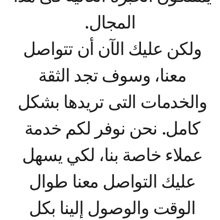
ولكن عليك الآن أن تتواصل 
معنا، وسوف تجد الثقة 
والخدمات التى تريدها بشكل 
كامل. نحن نوفر لكم خدمة 
عملاء خاصة بنا، لكي يسهل 
عليك التواصل معنا طوال 
الوقت والوصول إلينا بكل 