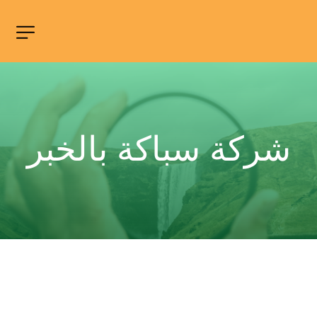
شركة سباكة بالخبر