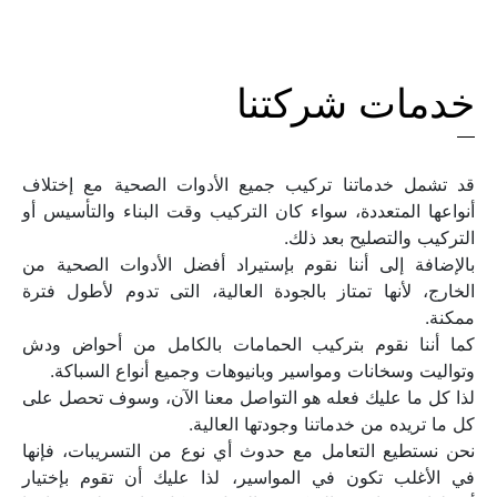
خدمات شركتنا
قد تشمل خدماتنا تركيب جميع الأدوات الصحية مع إختلاف 
أنواعها المتعددة، سواء كان التركيب وقت البناء والتأسيس أو 
بالإضافة إلى أننا نقوم بإستيراد أفضل الأدوات الصحية من 
الخارج، لأنها تمتاز بالجودة العالية، التى تدوم لأطول فترة 
كما أننا نقوم بتركيب الحمامات بالكامل من أحواض ودش 
لذا كل ما عليك فعله هو التواصل معنا الآن، وسوف تحصل على 
نحن نستطيع التعامل مع حدوث أي نوع من التسريبات، فإنها 
في الأغلب تكون في المواسير، لذا عليك أن تقوم بإختيار 