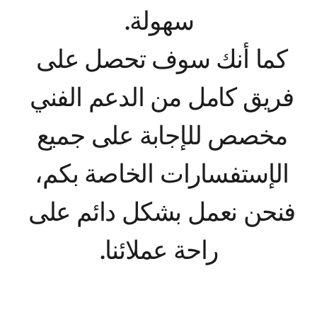
كما أنك سوف تحصل على 
فريق كامل من الدعم الفني 
مخصص للإجابة على جميع 
الإستفسارات الخاصة بكم، 
فنحن نعمل بشكل دائم على 
راحة عملائنا.